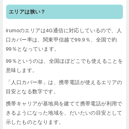
エリアは狭い？
irumoのエリアは4G通信に対応しているので、人
口カバー率は、関東甲信越で99.9％、全国で約
99％となっています。
99％というのは、全国ほぼどこでも使えることを
意味します。
「人口カバー率」は、携帯電話が使えるエリアの
目安となる数字です。
携帯キャリアが基地局を建てて携帯電話が利用で
きるようになった地域を、だいたいの目安として
示したものとなります。