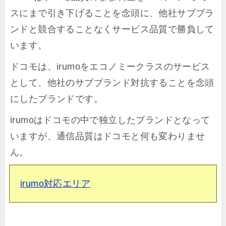
スにまで引き下げることを念頭に、他社サブブラ
ンドと競合することなくサービス品質で勝負して
います。
ドコモは、irumoをエコノミークラスのサービス
として、他社のサブブランド対抗することを念頭
にしたブランドです。
irumoはドコモの中で独立したブランドとなって
いますが、通信品質はドコモと何も変わりませ
ん。
irumo対応エリア