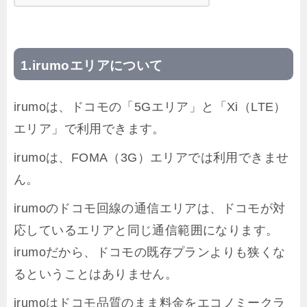
irumoエリアについて
irumoは、ドコモの「5Gエリア」と「Xi（LTE）
エリア」で利用できます。
irumoは、FOMA（3G）エリアでは利用できませ
ん。
irumoのドコモ回線の通信エリアは、ドコモが対
応しているエリアと同じ通信範囲になります。
irumoだから、ドコモの既存プランよりも狭くな
るということはありません。
irumoはドコモ品質のまま料金をエコノミークラ