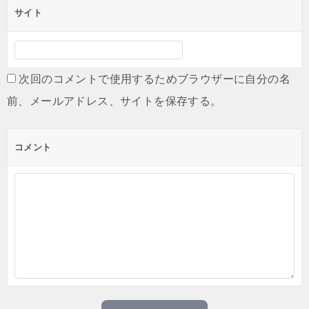
ン
サイト
次回のコメントで使用するためブラウザーに自分の名
前、メールアドレス、サイトを保存する。
コメント