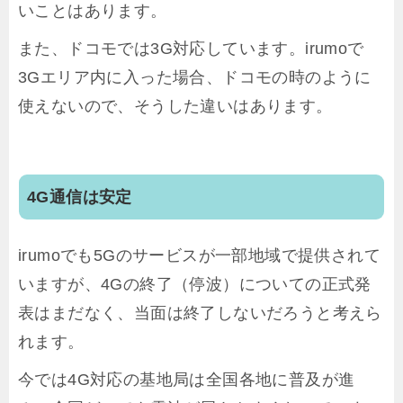
いことはあります。
また、ドコモでは3G対応しています。irumoで
3Gエリア内に入った場合、ドコモの時のように
使えないので、そうした違いはあります。
4G通信は安定
irumoでも5Gのサービスが一部地域で提供されて
いますが、4Gの終了（停波）についての正式発
表はまだなく、当面は終了しないだろうと考えら
れます。
今では4G対応の基地局は全国各地に普及が進