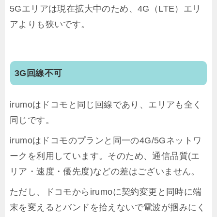
5Gエリアは現在拡大中のため、4G（LTE）エリ
アよりも狭いです。
3G回線不可
irumoはドコモと同じ回線であり、エリアも全く
同じです。
irumoはドコモのプランと同一の4G/5Gネットワ
ークを利用しています。そのため、通信品質(エ
リア・速度・優先度)などの差はございません。
ただし、ドコモからirumoに契約変更と同時に端
末を変えるとバンドを拾えないで電波が掴みにく