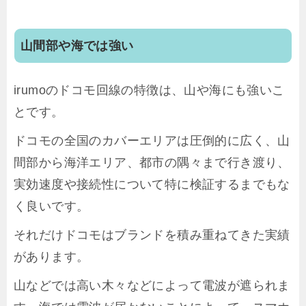
山間部や海では強い
irumoのドコモ回線の特徴は、山や海にも強いこ
とです。
ドコモの全国のカバーエリアは圧倒的に広く、山
間部から海洋エリア、都市の隅々まで行き渡り、
実効速度や接続性について特に検証するまでもな
く良いです。
それだけドコモはブランドを積み重ねてきた実績
があります。
山などでは高い木々などによって電波が遮られま