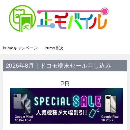
irumoキャンペーン
irumo目次
2026年8月｜ドコモ端末セール申し込み
PR