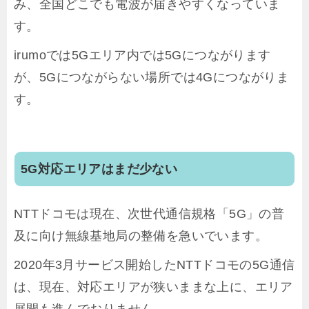
み、全国どこでも電波が届きやすくなっていま
す。
irumoでは5Gエリア内では5Gにつながります
が、5Gにつながらない場所では4Gにつながりま
す。
5G対応エリアはまだ少ない
NTTドコモは現在、次世代通信規格「5G」の普
及に向け無線基地局の整備を急いでいます。
2020年3月サービス開始したNTTドコモの5G通信
は、現在、対応エリアが狭いままな上に、エリア