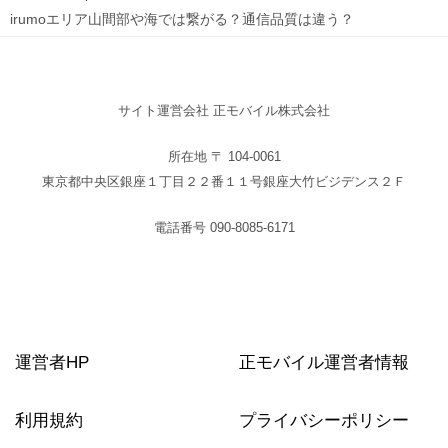
irumoエリア山間部や海では繋がる？通信品質は違う？
サイト運営会社 正モバイル株式会社
所在地 〒 104-0061
東京都中央区銀座１丁目２２番１１号銀座大竹ビジデンス２Ｆ
電話番号 090-8085-6171
運営者HP
正モバイル運営者情報
利用規約
プライバシーポリシー