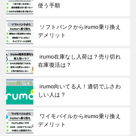
使う手順
ソフトバンクからirumo乗り換え
デメリット
irumo在庫なし入荷は？売り切れ
在庫復活は？
irumo向いてる人！適切でふさわ
しい人は？
ワイモバイルからirumo乗り換え
デメリット