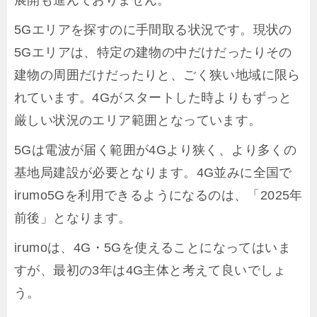
展開も進んでおりません。
5Gエリアを探すのに手間取る状況です。現状の
5Gエリアは、特定の建物の中だけだったりその
建物の周囲だけだったりと、ごく狭い地域に限ら
れています。4Gがスタートした時よりもずっと
厳しい状況のエリア範囲となっています。
5Gは電波が届く範囲が4Gより狭く、より多くの
基地局建設が必要となります。4G並みに全国で
irumo5Gを利用できるようになるのは、「2025年
前後」となります。
irumoは、4G・5Gを使えることになってはいま
すが、最初の3年は4G主体と考えて良いでしょ
う。