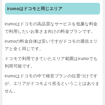
irumoはドコモと同じエリア
irumoはドコモの高品質なサービスを低廉な料金
で利用したいお客さま向けの料金プランです。
irumoの料金自体は安いですがドコモの通信エリ
アと全く同じです。
ドコモで利用できていたエリア範囲はirumoでも
利用可能です。
irumoはドコモの中で格安プランの位置づけです
が、エリアがドコモより劣るということはありま
せん。