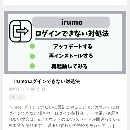
irumoログインできない対処法
更新日：
2026年8月1日
irumo
irumoログインできないに最初にやること dアカウントにロ
グインできない場合や、ログイン後料金･データ量が表示さ
れない場合は、dアカウントのID/パスワードが間違っている
可能性があります。 以下いずれかの手続きを行って […]