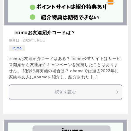
irumoお友達紹介コードは？
更新日：
2026年8月1日
irumo
irumoお友達紹介コードはある？ irumo公式サイトはサービ
ス開始から友達紹介キャンペーンを実施したことはありま
せん。 紹介特典実施の場合は？ ahamoでは過去2022年に
家族や友人にahamoを紹介し、紹介された […]
続きを読む