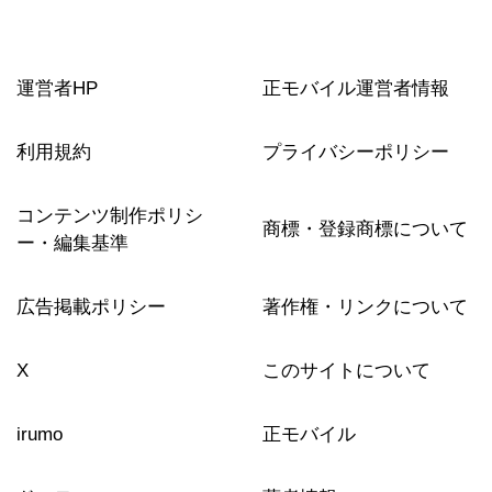
運営者HP
正モバイル運営者情報
利用規約
プライバシーポリシー
コンテンツ制作ポリシ
商標・登録商標について
ー・編集基準
広告掲載ポリシー
著作権・リンクについて
X
このサイトについて
irumo
正モバイル