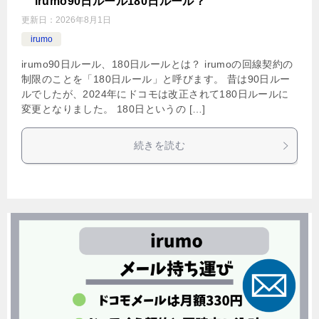
irumo90日ルール180日ルール？
更新日：
2026年8月1日
irumo
irumo90日ルール、180日ルールとは？ irumoの回線契約の
制限のことを「180日ルール」と呼びます。 昔は90日ルー
ルでしたが、2024年にドコモは改正されて180日ルールに
変更となりました。 180日というの […]
続きを読む