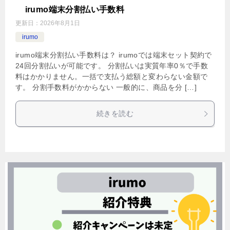
irumo端末分割払い手数料
更新日：
2026年8月1日
irumo
irumo端末分割払い手数料は？ irumoでは端末セット契約で
24回分割払いが可能です。 分割払いは実質年率0％で手数
料はかかりません。一括で支払う総額と変わらない金額で
す。 分割手数料がかからない 一般的に、商品を分 […]
続きを読む