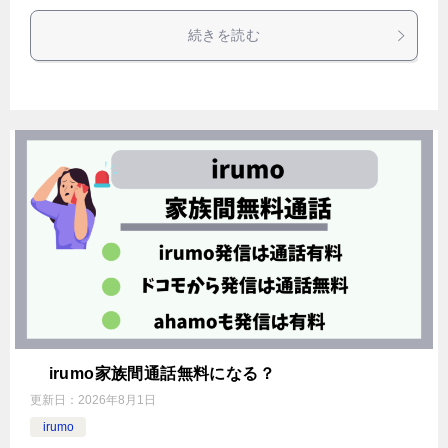
続きを読む
irumo家族間通話無料になる？
更新日：
2026年8月1日
irumo