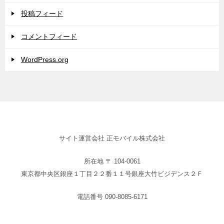
投稿フィード
コメントフィード
WordPress.org
サイト運営会社 正モバイル株式会社
所在地 〒 104-0061
東京都中央区銀座１丁目２２番１１号銀座大竹ビジデンス２Ｆ
電話番号 090-8085-6171