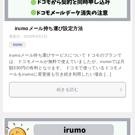
irumoメール持ち運び設定方法
更新日：
2026年8月1日
irumo
irumoメール持ち運びサービスについて ドコモのプランで
は、ドコモメールが無料で使えていましたが、irumoでは月
額330円の有料となります。 ドコモで使っているドコモメ
ールをirumoに変更後も引き続き利用したい場合 […]
続きを読む