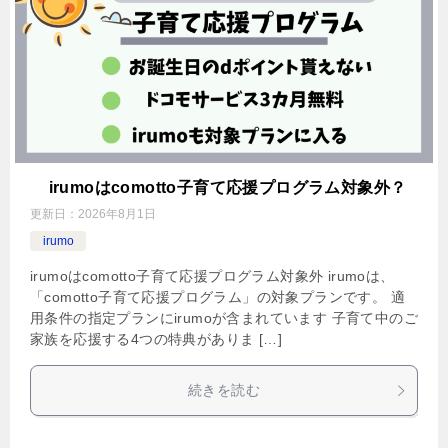
irumoはcomotto子育て応援プログラム対象外？
更新日：
2026年8月1日
irumo
irumoはcomotto子育て応援プログラム対象外 irumoは、
「comotto子育て応援プログラム」の対象プランです。 適
用条件の指定プランにirumoが含まれています 子育て中のご
家族を応援する4つの特典がありま […]
続きを読む