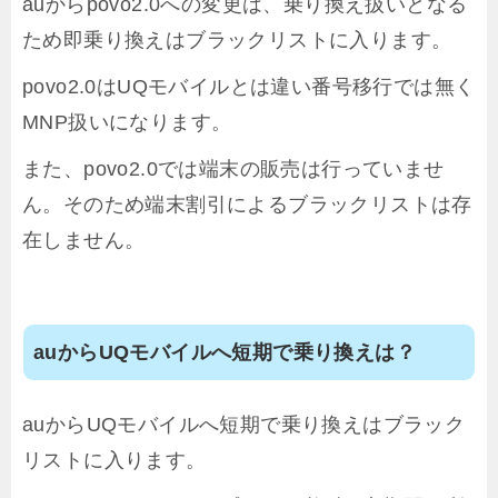
auからpovo2.0への変更は、乗り換え扱いとなる
ため即乗り換えはブラックリストに入ります。
povo2.0はUQモバイルとは違い番号移行では無く
MNP扱いになります。
また、povo2.0では端末の販売は行っていませ
ん。そのため端末割引によるブラックリストは存
在しません。
auからUQモバイルへ短期で乗り換えは？
auからUQモバイルへ短期で乗り換えはブラック
リストに入ります。