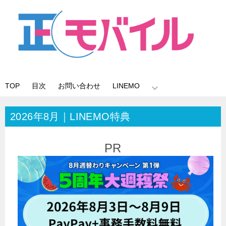
TOP
目次
お問い合わせ
LINEMO
2026年8月｜LINEMO特典
PR