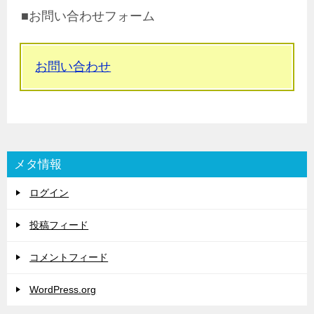
■お問い合わせフォーム
お問い合わせ
メタ情報
ログイン
投稿フィード
コメントフィード
WordPress.org