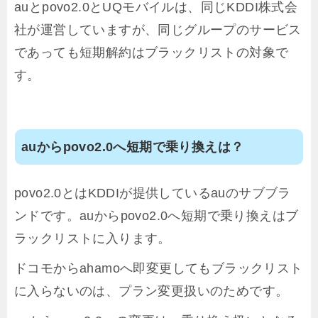
auとpovo2.0とUQモバイルは、同じKDDI株式会
社が運営していますが、同じグループのサービス
であっても短期解約はブラックリストの対象で
す。
auからpovo2.0へ短期で乗り換えは？
povo2.0とはKDDIが提供しているauのサブブラ
ンドです。auからpovo2.0へ短期で乗り換えはブ
ラックリストに入ります。
ドコモからahamoへ即変更してもブラックリスト
に入らないのは、プラン変更扱いのためです。