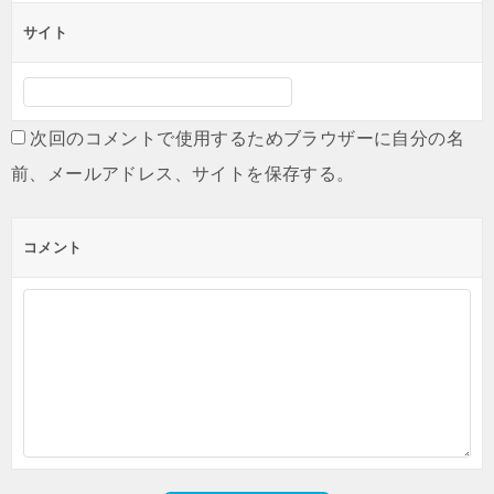
ン
サイト
次回のコメントで使用するためブラウザーに自分の名
前、メールアドレス、サイトを保存する。
コメント