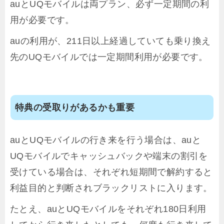
auとUQモバイルは両プラン、必ず一定期間の利
用が必要です。
auの利用が、211日以上経過していても乗り換え
先のUQモバイルでは一定期間利用が必要です。
特典の受取りがあるかも重要
auとUQモバイルの行き来を行う場合は、auと
UQモバイルでキャッシュバックや端末の割引を
受けている場合は、それぞれ短期間で解約すると
利益目的と判断されブラックリストに入ります。
たとえ、auとUQモバイルをそれぞれ180日利用