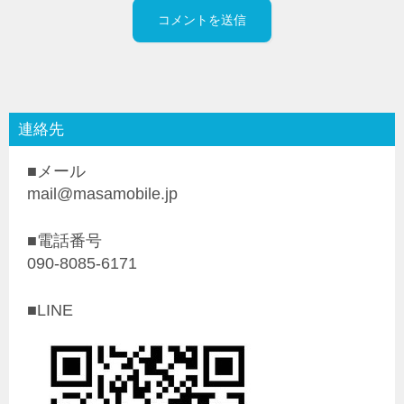
連絡先
■メール
mail@masamobile.jp
■電話番号
090-8085-6171
■LINE