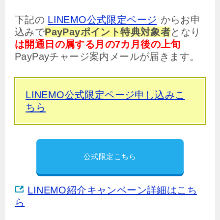
下記の
LINEMO公式限定ページ
からお申
込みで
PayPayポイント特典対象者
となり
は開通日の属する月の7カ月後の上旬
PayPayチャージ案内メールが届きます。
LINEMO公式限定ページ申し込みこ
ちら
公式限定こちら
LINEMO紹介キャンペーン詳細はこち
ら