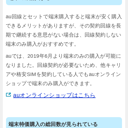
au回線とセットで端末購入すると端末が安く購入
できるメリットがありますが、その契約回線を長
期で継続する意思がない場合は、回線契約しない
端末のみ購入がおすすめです。
auでは、2019年6月より端末のみの購入が可能に
なりました。回線契約が必要ないため、他キャリ
アや格安SIMを契約している人でもauオンライン
ショップで端末のみ購入ができます。
auオンラインショップはこちら
端末特価購入の総回数が見られている