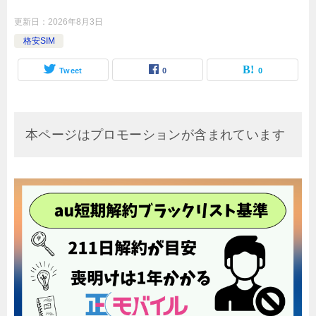
更新日：
2026年8月3日
格安SIM
Tweet
0
0
本ページはプロモーションが含まれています