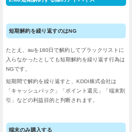
短期解約を繰り返すのはNG
たとえ、auを180日で解約してブラックリストに
入らなかったとしても短期解約を繰り返す行為は
NGです。
短期間で解約を繰り返すと、KDDI株式会社は
「キャッシュバック」「ポイント還元」「端末割
引」などの利益目的と判断されます。
端末のみ購入する