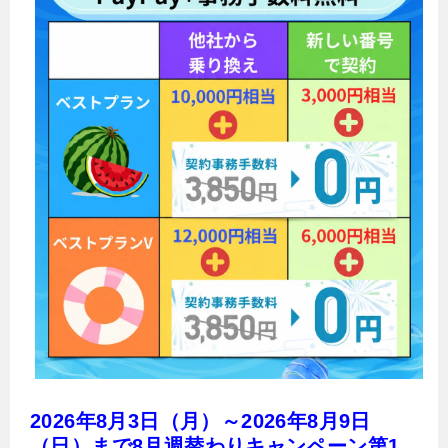
2026年8月3日（月）～2026年8月9日
（日）まで8月週替わりキャンペーン第1