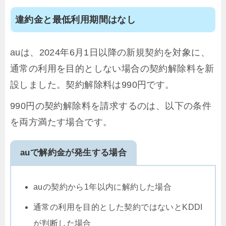
違約金と最低利用期間はなし
auは、2024年6月1日以降の新規契約を対象に、
通常の利用を目的としない場合の契約解除料を新
設しました。契約解除料は990円です。
990円の契約解除料を請求するのは、以下の条件
を両方満たす場合です。
auで解約金が発生する場合
auの契約から1年以内に解約した場合
通常の利用を目的とした契約ではないとKDDI
が判断した場合