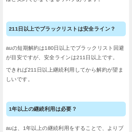
211日以上でブラックリストは安全ライン？
auの短期解約は180日以上でブラックリスト回避
が目安ですが、安全ラインは211日以上です。
できれば211日以上継続利用してから解約が望ま
しいです。
1年以上の継続利用は必要？
auは、1年以上の継続利用をすることで、よりブ