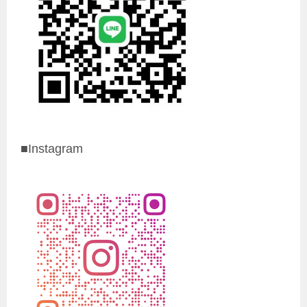
■Instagram