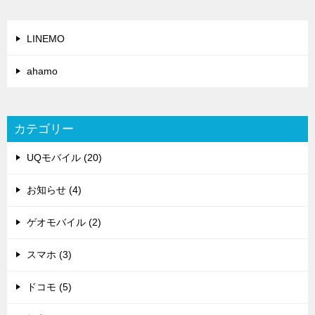
LINEMO
ahamo
カテゴリー
UQモバイル (20)
お知らせ (4)
ゲオモバイル (2)
スマホ (3)
ドコモ (5)