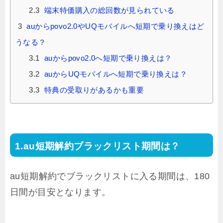
2.3
端末特価購入の総回数が見られている
3
auからpovo2.0やUQモバイルへ短期で乗り換えはど
うなる？
3.1
auからpovo2.0へ短期で乗り換えは？
3.2
auからUQモバイルへ短期で乗り換えは？
3.3
特典の受取りがあるかも重要
au短期解約ブラックリスト期間は？
au短期解約でブラックリストに入る期間は、180
日間が目安となります。