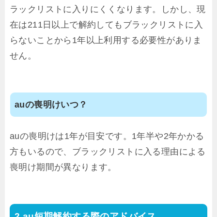
ラックリストに入りにくくなります。しかし、現
在は211日以上で解約してもブラックリストに入
らないことから1年以上利用する必要性がありま
せん。
auの喪明けいつ？
auの喪明けは1年が目安です。1年半や2年かかる
方もいるので、ブラックリストに入る理由による
喪明け期間が異なります。
au短期解約する際のアドバイス