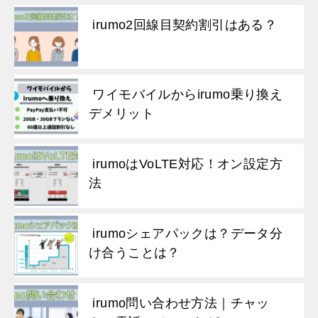
irumo2回線目契約割引はある？
ワイモバイルからirumo乗り換え
デメリット
irumoはVoLTE対応！オン設定方
法
irumoシェアパックは？データ分
け合うことは？
irumo問い合わせ方法｜チャッ