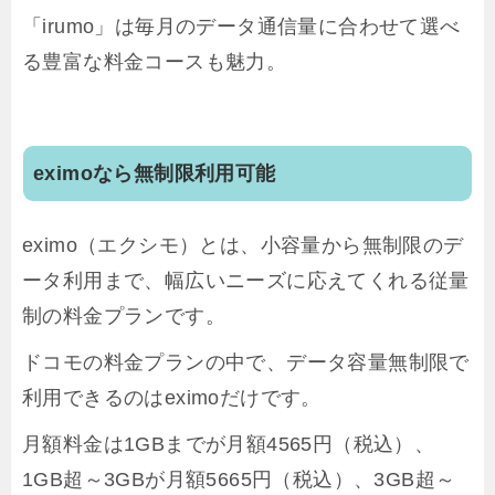
「irumo」は毎月のデータ通信量に合わせて選べ
る豊富な料金コースも魅力。
eximoなら無制限利用可能
eximo（エクシモ）とは、小容量から無制限のデ
ータ利用まで、幅広いニーズに応えてくれる従量
制の料金プランです。
ドコモの料金プランの中で、データ容量無制限で
利用できるのはeximoだけです。
月額料金は1GBまでが月額4565円（税込）、
1GB超～3GBが月額5665円（税込）、3GB超～