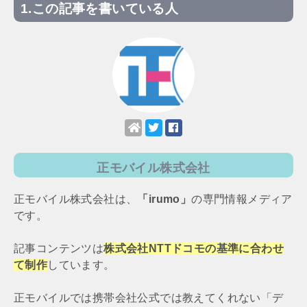
この記事を書いている人
正モバイル株式会社
正モバイル株式会社は、
「irumo」
の専門情報メディア
です。
記事コンテンツは
株式会社NTTドコモの基準に合わせ
て制作
しています。
正モバイルでは携帯会社公式では教えてくれない「デ