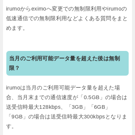
irumoからeximoへ変更での無制限利用やirumoの
低速通信での無制限利用などよくある質問をまと
めます。
当月のご利用可能データ量を超えた後は無制
限？
irumoは当月のご利用可能データ量を超えた場
合、当月末までの通信速度が「0.5GB」の場合は
送受信時最大128kbps、「3GB」「6GB」
「9GB」の場合は送受信時最大300kbpsとなりま
す。