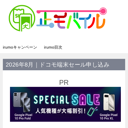
irumoキャンペーン
irumo目次
2026年8月｜ドコモ端末セール申し込み
PR