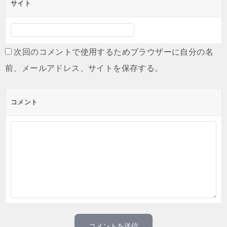
サイト
次回のコメントで使用するためブラウザーに自分の名
前、メールアドレス、サイトを保存する。
コメント