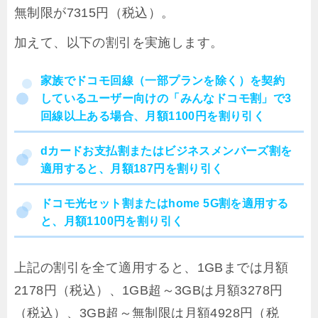
無制限が7315円（税込）。
加えて、以下の割引を実施します。
家族でドコモ回線（一部プランを除く）を契約
しているユーザー向けの「みんなドコモ割」で3
回線以上ある場合、月額1100円を割り引く
dカードお支払割またはビジネスメンバーズ割を
適用すると、月額187円を割り引く
ドコモ光セット割またはhome 5G割を適用する
と、月額1100円を割り引く
上記の割引を全て適用すると、1GBまでは月額
2178円（税込）、1GB超～3GBは月額3278円
（税込）、3GB超～無制限は月額4928円（税