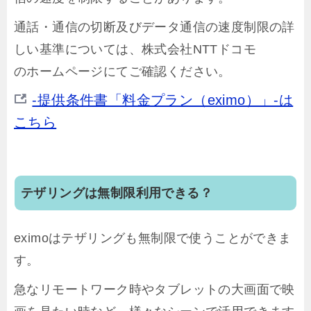
通話・通信の切断及びデータ通信の速度制限の詳
しい基準については、株式会社NTTドコモ
のホームページにてご確認ください。
-提供条件書「料金プラン（eximo）」-は
こちら
テザリングは無制限利用できる？
eximoはテザリングも無制限で使うことができま
す。
急なリモートワーク時やタブレットの大画面で映