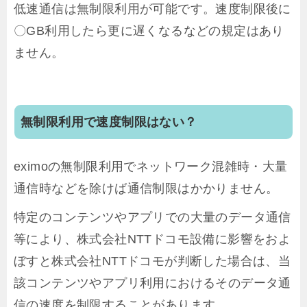
低速通信は無制限利用が可能です。速度制限後に
〇GB利用したら更に遅くなるなどの規定はあり
ません。
無制限利用で速度制限はない？
eximoの無制限利用でネットワーク混雑時・大量
通信時などを除けば通信制限はかかりません。
特定のコンテンツやアプリでの大量のデータ通信
等により、株式会社NTTドコモ設備に影響をおよ
ぼすと株式会社NTTドコモが判断した場合は、当
該コンテンツやアプリ利用におけるそのデータ通
信の速度を制限することがあります。