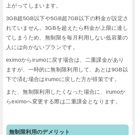
上がってしまいます。
3GB超5GB以下や5GB超7GB以下の料金が設定さ
れていません。3GBを超えたら料金が上限に達し
てしまうため、無制限を毎月利用しない低容量の
人には向かないプランです。
eximoからirumoに戻す場合は、二重課金があり
ますが、一時的に無制限利用して、あとは9GB以
下で済む場合はirumoに戻した方が得策です。
また、無制限利用したくなった場合に、irumoか
らeximoへ変更する際は二重課金となります。
無制限利用のデメリット