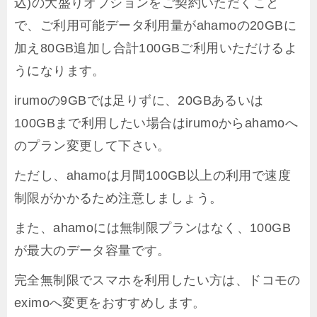
込)の大盛りオプションをご契約いただくこと
で、ご利用可能データ利用量がahamoの20GBに
加え80GB追加し合計100GBご利用いただけるよ
うになります。
irumoの9GBでは足りずに、20GBあるいは
100GBまで利用したい場合はirumoからahamoへ
のプラン変更して下さい。
ただし、ahamoは月間100GB以上の利用で速度
制限がかかるため注意しましょう。
また、ahamoには無制限プランはなく、100GB
が最大のデータ容量です。
完全無制限でスマホを利用したい方は、ドコモの
eximoへ変更をおすすめします。