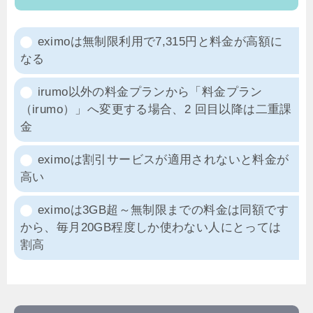
eximoは無制限利用で7,315円と料金が高額に
なる
irumo以外の料金プランから「料金プラン
（irumo）」へ変更する場合、2 回目以降は二重課
金
eximoは割引サービスが適用されないと料金が
高い
eximoは3GB超～無制限までの料金は同額です
から、毎月20GB程度しか使わない人にとっては
割高