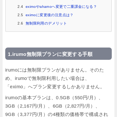
2.4
eximoやahamoへ変更で二重課金になる？
2.5
eximoに変更後の注意点は？
2.6
無制限利用のデメリット
irumo無制限プランに変更する手順
irumoには無制限プランがありません。そのた
め、irumoで無制限利用したい場合は、
「eximo」へプラン変更するしかありません。
irumoの基本プランは、0.5GB（550円/月）、
3GB（2,167円/月）、6GB（2,827円/月）、
9GB（3,377円/月）の4種類の価格帯で構成され