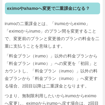
eximoやahamoへ変更で二重課金になる？
irumoの二重課金とは、「irumoからeximo」
「eximoからirumo」のプラン間を変更すること
で、変更前のプランと変更後のプランの料金を二
重に支払うことを意味します。
「料金プラン（irumo）」以外の料金プランから
「料金プラン（irumo）」への変更を「初回」と
カウントし、「料金プラン（irumo）」以外の料
金プランから「料金プラン（irumo）」へ変更す
る場合、2回目以降は二重課金となります。
つまり、無制限利用したいからirumoからeximo
へ変更し、eximoからirumoへ戻す場合は、2回目