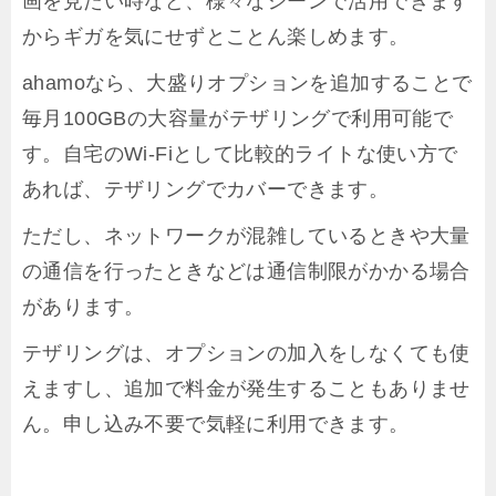
画を見たい時など、様々なシーンで活用できます
からギガを気にせずとことん楽しめます。
ahamoなら、大盛りオプションを追加することで
毎月100GBの大容量がテザリングで利用可能で
す。自宅のWi-Fiとして比較的ライトな使い方で
あれば、テザリングでカバーできます。
ただし、ネットワークが混雑しているときや大量
の通信を行ったときなどは通信制限がかかる場合
があります。
テザリングは、オプションの加入をしなくても使
えますし、追加で料金が発生することもありませ
ん。申し込み不要で気軽に利用できます。