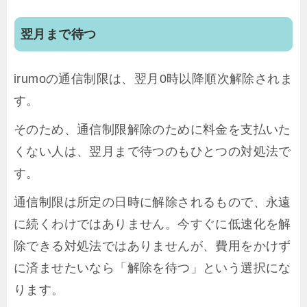
翌月まで待つ
irumoの通信制限は、翌月0時以降順次解除されま
す。
そのため、通信制限解除のために料金を支払いた
くない人は、翌月まで待つのもひとつの対処法で
す。
通信制限は所定の日時に解除されるもので、永遠
に続くわけではありません。今すぐに低速化を解
除できる対処法ではありませんが、費用をかけず
に済ませたいなら「解除を待つ」という選択にな
ります。