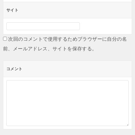
ン
サイト
次回のコメントで使用するためブラウザーに自分の名
前、メールアドレス、サイトを保存する。
コメント