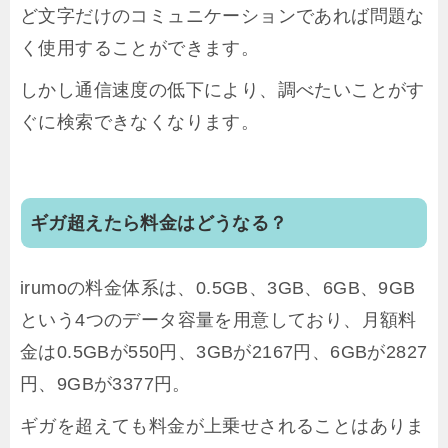
ど文字だけのコミュニケーションであれば問題な
く使用することができます。
しかし通信速度の低下により、調べたいことがす
ぐに検索できなくなります。
ギガ超えたら料金はどうなる？
irumoの料金体系は、0.5GB、3GB、6GB、9GB
という4つのデータ容量を用意しており、月額料
金は0.5GBが550円、3GBが2167円、6GBが2827
円、9GBが3377円。
ギガを超えても料金が上乗せされることはありま