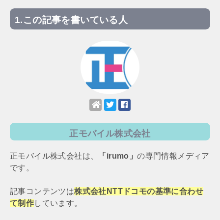
この記事を書いている人
正モバイル株式会社
正モバイル株式会社は、
「irumo」
の専門情報メディア
です。
記事コンテンツは
株式会社NTTドコモの基準に合わせ
て制作
しています。