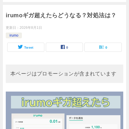
irumoギガ超えたらどうなる？対処法は？
更新日：
2026年8月1日
irumo
Tweet
0
0
本ページはプロモーションが含まれています