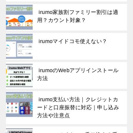
irumo家族割ファミリー割引は適
用？カウント対象？
irumoマイドコモ使えない？
irumoのWebアプリインストール
方法
irumo支払い方法｜クレジットカ
ードと口座振替に対応｜申し込み
方法や注意点