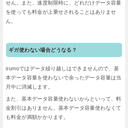
せん。また、速度制限時に、どれだけデータ容量
を使っても料金が上乗せされることはありませ
ん。
ギガ使わない場合どうなる？
irumoではデータ繰り越しはできませんので、基
本データ容量を使わないで余ったデータ容量は当
月中に消滅します。
また、基本データ容量使わないからといって、料
金割引はありません。基本データ容量使わなくて
も料金が満額かかります。