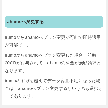
ahamoへ変更する
irumoからahamoへプラン変更が可能で即時適用
が可能です。
irumoからahamoへプラン変更した場合、即時
20GBが付与されて、ahamoの料金が満額請求と
なります。
irumoのギガを超えてデータ容量不足になった場
合は、ahamoへプラン変更するというのも選択と
してあります。