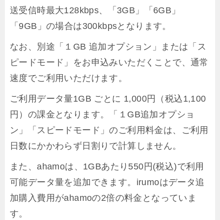
送受信時最大128kbps、「3GB」「6GB」
「9GB」の場合は300kbpsとなります。
なお、別途「１GB 追加オプション」または「ス
ピードモード」をお申込みいただくことで、通常
速度でご利用いただけます。
ご利用データ量1GB ごとに 1,000円（税込1,100
円）の課金となります。「１GB追加オプショ
ン」「スピードモード」のご利用料金は、ご利用
日数にかかわらず日割りで計算しません。
また、ahamoは、1GBあたり550円(税込)で利用
可能データ量を追加できます。irumoはデータ追
加購入費用がahamoの2倍の料金となっていま
す。