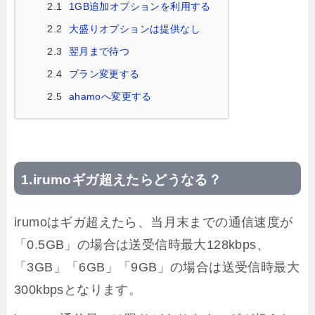
2.1
1GB追加オプションを利用する
2.2
大盛りオプションは提供なし
2.3
翌月まで待つ
2.4
プラン変更する
2.5
ahamoへ変更する
irumoギガ超えたらどうなる？
irumoはギガ超えたら、当月末までの通信速度が
「0.5GB」の場合は送受信時最大128kbps、
「3GB」「6GB」「9GB」の場合は送受信時最大
300kbpsとなります。