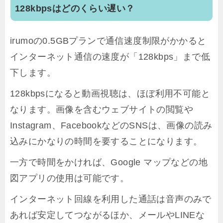
128kbpsはどのくらい遅い？
irumoの0.5GBプランで通信速度制限がかかると
インターネット通信の速度が「128kbps」まで低
下します。
128kbpsになると動画視聴は、ほぼ利用不可能と
なります。画像を含むウェブサイトの閲覧や
Instagram、FacebookなどのSNSは、画像の読み
込みにかなりの時間を要することになります。
一方で時間をかければ、Google マップなどの地
図アプリの使用は可能です。
インターネット回線を利用した通話は音声のみで
あれば安定してつながるほか、メールやLINEな