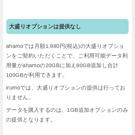
大盛りオプションは提供なし
ahamoでは月額1,980円(税込)の大盛りオプショ
ンをご契約いただくことで、ご利用可能データ利
用量がahamoの20GBに加え80GB追加し合計
100GBが利用できます。
irumoでは、大盛りオプションの提供は行ってお
りません。
データを購入するのは、1GB追加オプションのみ
の提供となります。