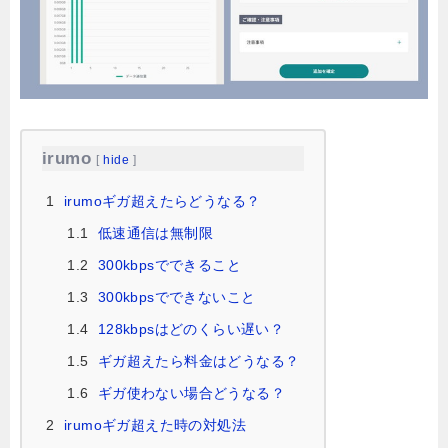
irumo
[
hide
]
1
irumoギガ超えたらどうなる？
1.1
低速通信は無制限
1.2
300kbpsでできること
1.3
300kbpsでできないこと
1.4
128kbpsはどのくらい遅い？
1.5
ギガ超えたら料金はどうなる？
1.6
ギガ使わない場合どうなる？
2
irumoギガ超えた時の対処法