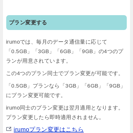
プラン変更する
irumoでは、毎月のデータ通信量に応じて
「0.5GB」「3GB」「6GB」「9GB」の4つのプ
ランが用意されています。
この4つのプラン同士でプラン変更が可能です。
「0.5GB」プランなら「3GB」「6GB」「9GB」
にプラン変更可能です。
irumo同士のプラン変更は翌月適用となります。
プラン変更したら即時適用されません。
irumoプラン変更はこちら