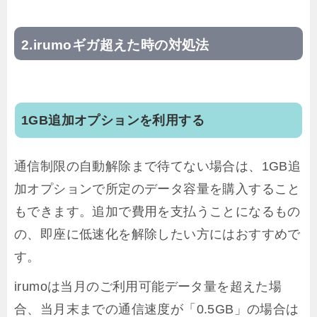
irumoギガ超えた時の対処法
1GB追加オプションを利用する
通信制限の自動解除まで待てない場合は、1GB追
加オプションで所定のデータ容量を購入すること
もできます。追加で費用を支払うことになるもの
の、即座に低速化を解除したい方にはおすすめで
す。
irumoは当月のご利用可能データ量を超えた場
合、当月末までの通信速度が「0.5GB」の場合は