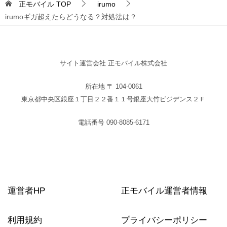
正モバイル
TOP
irumo
irumoギガ超えたらどうなる？対処法は？
サイト運営会社 正モバイル株式会社
所在地 〒 104-0061
東京都中央区銀座１丁目２２番１１号銀座大竹ビジデンス２Ｆ
電話番号 090-8085-6171
運営者HP
正モバイル運営者情報
利用規約
プライバシーポリシー