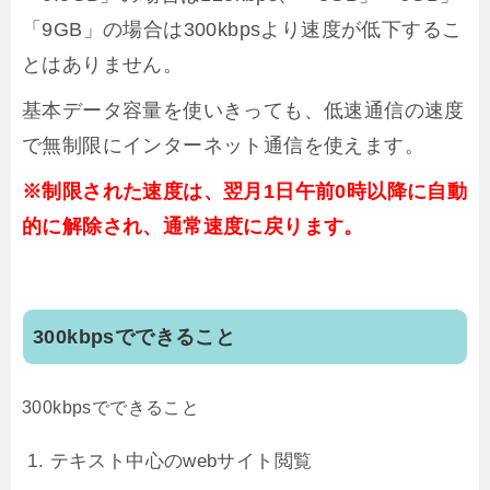
「9GB」の場合は300kbpsより速度が低下するこ
とはありません。
基本データ容量を使いきっても、低速通信の速度
で無制限にインターネット通信を使えます。
※制限された速度は、翌月1日午前0時以降に自動
的に解除され、通常速度に戻ります。
300kbpsでできること
300kbpsでできること
テキスト中心のwebサイト閲覧