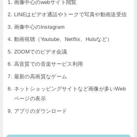
画像中心のwebサイト閲覧
LINEはビデオ通話やトークで写真や動画送受信
画像中心のInstagram
動画視聴（Youtube、Netflix、Huluなど）
ZOOMでのビデオ会議
高音質での音楽サービス利用
最新の高画質なゲーム
ネットショッピングサイトなど画像が多いWeb
ページの表示
アプリのダウンロード