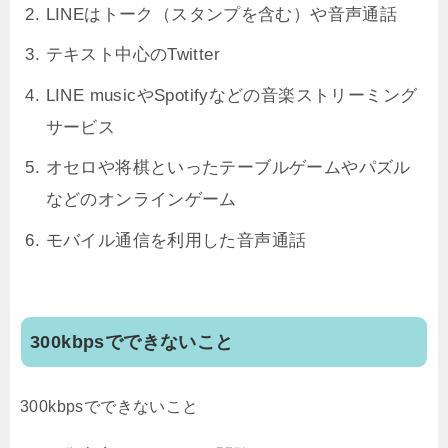
LINEはトーク（スタンプを含む）や音声通話
テキスト中心のTwitter
LINE musicやSpotifyなどの音楽ストリーミング
サービス
オセロや将棋といったテーブルゲームやパズル
などのオンラインゲーム
モバイル通信を利用した音声通話
300kbpsでできないこと
300kbpsでできないこと