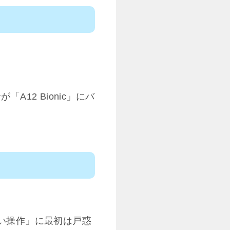
「A12 Bionic」にバ
い操作」に最初は戸惑