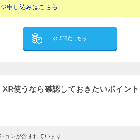
ページ申し込みはこちら
公式限定こちら
one XR使うなら確認しておきたいポイント
ションが含まれています