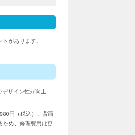
イントがあります。
とでデザイン性が向上
980円（税込）。背面
るため、修理費用は更