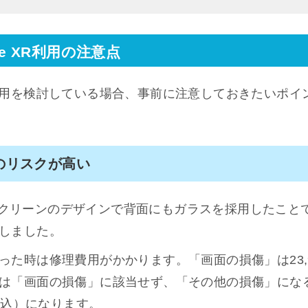
one XR利用の注意点
e XR利用を検討している場合、事前に注意しておきたいポ
のリスクが高い
ールスクリーンのデザインで背面にもガラスを採用したこ
しました。
った時は修理費用がかかります。「画面の損傷」は23,
は「画面の損傷」に該当せず、「その他の損傷」にな
（税込）になります。