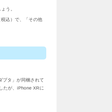
しょう。
円（税込）で、「その他
ャックアダプタ」が同梱されて
が、iPhone XRに