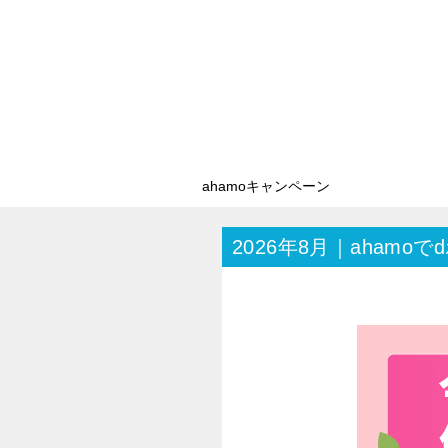
ahamoキャンペーン
2026年8月｜ahamo