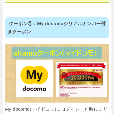
クーポン①：My docomoシリアルナンバー付
きクーポン
My docomo(マイドコモ)にログインした時にシリ