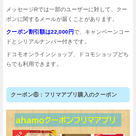
メッセージRでは一部のユーザーに対して、クー
ポンに関するメールが届くことがあります。
クーポン割引額は22,000円
で、キャンペーンコー
ドとシリアルナンバー付きです。
ドコモオンラインショップ、ドコモショップどち
らでも利用できます。
クーポン⑥：フリマアプリ購入のクーポン