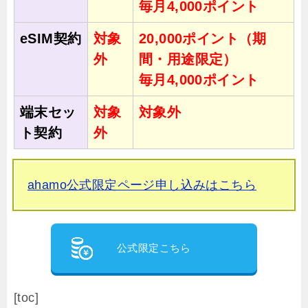
毎月4,000ポイント
eSIM契約
対象
20,000ポイント（期
外
間・用途限定）
毎月4,000ポイント
端末セッ
対象
対象外
ト契約
外
ahamo公式限定ページ申し込みはこちら
公式限定こちら
[toc]