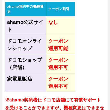
ahamo契約中の機種変
クーポン割引
更
ahamo公式サイ
なし
ト
ドコモオンライ
クーポン
ンショップ
適用可能
ドコモショップ
クーポン
（店舗）
適用不可
家電量販店
クーポン
適用不可
※ahamo契約者はドコモ店舗にて有償サポート
を受けることができますが、機種変更はできませ