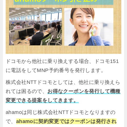
ドコモから他社に乗り換えする場合、ドコモ151
に電話をしてMNP予約番号を発行します。
株式会社NTTドコモとしては、他社に乗り換えら
れては困るので、
お得なクーポンを発行して機種
変更できる提案をしてきます。
ahamoは同じ株式会社NTTドコモとなりますの
で、
ahamoに契約変更ではクーポンは発行され