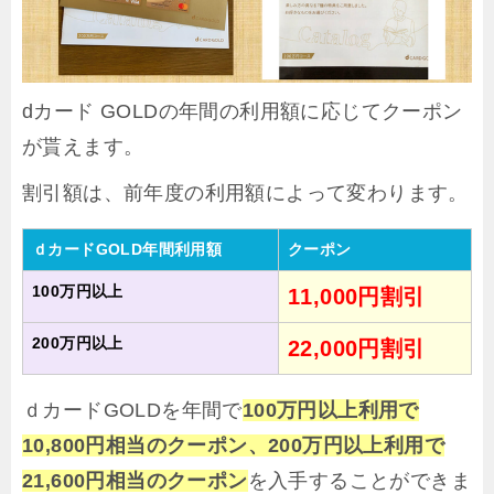
dカード GOLDの年間の利用額に応じてクーポン
が貰えます。
割引額は、前年度の利用額によって変わります。
ｄカードGOLD年間利用額
クーポン
100万円以上
11,000円割引
200万円以上
22,000円割引
ｄカードGOLDを年間で
100万円以上利用で
10,800円相当のクーポン、200万円以上利用で
21,600円相当のクーポン
を入手することができま