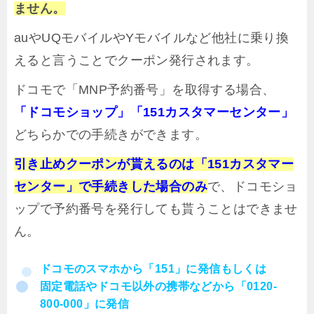
ません。
auやUQモバイルやYモバイルなど他社に乗り換
えると言うことでクーポン発行されます。
ドコモで「MNP予約番号」を取得する場合、
「ドコモショップ」「151カスタマーセンター」
どちらかでの手続きができます。
引き止めクーポンが貰えるのは「151カスタマー
センター」で手続きした場合のみ
で、ドコモショ
ップで予約番号を発行しても貰うことはできませ
ん。
ドコモのスマホから「151」に発信もしくは
固定電話やドコモ以外の携帯などから「0120-
800-000」に発信