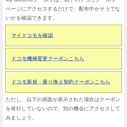
ページにアクセスするだけで、配布中かそうでな
いかを確認できます。
マイドコモを確認
ドコモ機種変更クーポンこちら
ドコモ新規・乗り換え契約クーポンこちら
ただし、以下の画面が表示された場合はクーポン
を発行していないので、別の機会にアクセスして
みましょう。