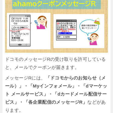
ドコモのメッセージRの受け取りを許可している
と、メールでクーポンが届きます。
メッセージRには、
「ドコモからのお知らせ（メ
ール）」・「Myインフォメール」・「dマーケッ
ト メールサービス」・「dカードメール配信サー
ビス」・「各企業配信のメッセージR」
などがあ
ります。