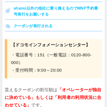
ahamo以外の他社に乗り換えるのでMNP予約番
号発行をお願いする
クーポンが発行される
【ドコモインフォメーションセンター】
・電話番号：151（一般電話：0120-800-
000）
・受付時間：9:00～20:00
貰えるクーポンの割引額は
「オペレーターが独自
に決めている」もしくは「利用者の利用状況に合
わせている」
です。