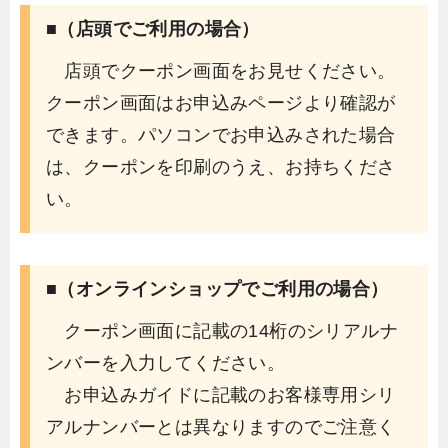
■（店頭でご利用の場合）
店頭でクーポン画面をお見せください。
クーポン画面はお申込みページより確認が
できます。パソコンでお申込みされた場合
は、クーポンを印刷のうえ、お持ちくださ
い。
■（オンラインショップでご利用の場合）
クーポン画面に記載の14桁のシリアルナ
ンバーを入力してください。
お申込みガイドに記載のお客様専用シリ
アルナンバーとは異なりますのでご注意く