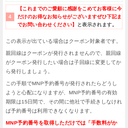
【これまでのご愛顧に感謝をこめてお客様に今
だけのお得なお知らせがございますぜひ下記ま
でお問い合わせください】
と表示されます。
この表示が出ている場合はクーポン対象者です。
親回線はクーポンが発行されませんので、親回線
がクーポン発行したい場合は子回線に変更してか
ら発行しましょう。
この手順でMNP予約番号が発行されたらどうし
ようと心配になりますが、MNP予約番号の有効
期限は15日間で、その間に他社で手続きしなけれ
ば予約番号は利用できなくなります。
MNP予約番号を取得しただけでは「手数料がか