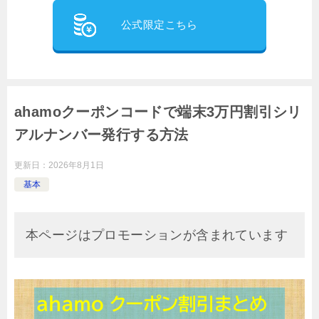
公式限定こちら
ahamoクーポンコードで端末3万円割引シリ
アルナンバー発行する方法
更新日：
2026年8月1日
基本
本ページはプロモーションが含まれています