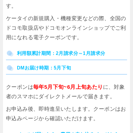
す。
ケータイの新規購入・機種変更などの際、全国の
ドコモ取扱店やドコモオンラインショップでご利
用になれる電子クーポンです。
利用額累計期間：2月請求分～1月請求分
DMお届け時期：5月下旬
クーポンは
毎年5月下旬~6月上旬あたり
に、対象
者のスマホにダイレクトメールで届きます。
お申込み後、即時進呈いたします。クーポンはお
申込みページから確認いただけます。