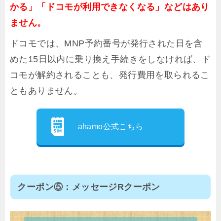
かる」「ドコモが利用できなくなる」などはあり
ません。
ドコモでは、MNP予約番号が発行された日を含
めた15日以内に乗り換え手続きをしなければ、ド
コモが解約されることも、発行費用を取られるこ
ともありません。
ahamo公式こちら
クーポン⑤：メッセージRクーポン