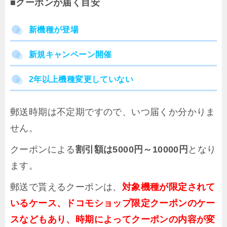
■クーポンが届く目安
新機種が登場
新規キャンペーン開催
2年以上機種変更していない
郵送時期は不定期ですので、いつ届くか分かりま
せん。
クーポンによる
割引額は5000円～10000円
となり
ます。
郵送で貰えるクーポンは、
対象機種が限定されて
いるケース、ドコモショップ限定クーポンのケー
スなどもあり、時期によってクーポンの内容が変