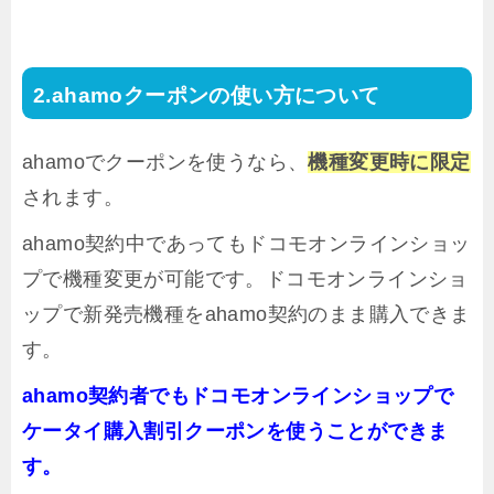
ahamoクーポンの使い方について
ahamoでクーポンを使うなら、
機種変更時に限定
されます。
ahamo契約中であってもドコモオンラインショッ
プで機種変更が可能です。ドコモオンラインショ
ップで新発売機種をahamo契約のまま購入できま
す。
ahamo契約者でもドコモオンラインショップで
ケータイ購入割引クーポンを使うことができま
す。