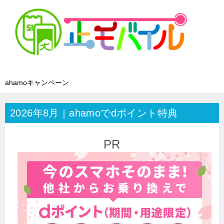
ahamoキャンペーン
2026年8月｜ahamoでdポイント特典
PR