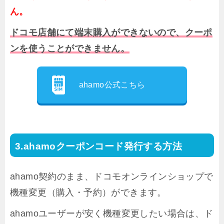
ん。
ドコモ店舗にて端末購入ができないので、クーポ
ンを使うことができません。
ahamo公式こちら
ahamoクーポンコード発行する方法
ahamo契約のまま、ドコモオンラインショップで
機種変更（購入・予約）ができます。
ahamoユーザーが安く機種変更したい場合は、ド