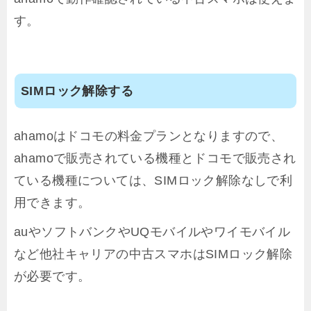
す。
SIMロック解除する
ahamoはドコモの料金プランとなりますので、
ahamoで販売されている機種とドコモで販売され
ている機種については、SIMロック解除なしで利
用できます。
auやソフトバンクやUQモバイルやワイモバイル
など他社キャリアの中古スマホはSIMロック解除
が必要です。