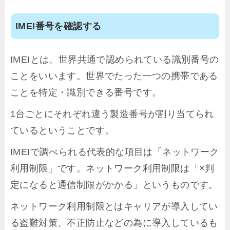
IMEI番号を確認する
IMEIとは、世界共通で認められている識別番号の
ことをいいます。世界でたった一つの携帯である
ことを特定・識別できる番号です。
1台ごとにそれぞれ違う製造番号が割り当てられ
ているということです。
IMEIで調べられる代表的な項目は「ネットワーク
利用制限」です。ネットワーク利用制限は「×判
定になると通信制限がかかる」というものです。
ネットワーク利用制限とはキャリアが導入してい
る盗難対策、不正防止などの為に導入しているも