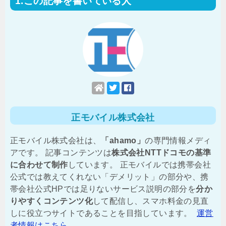
この記事を書いている人
正モバイル株式会社
正モバイル株式会社は、
「ahamo」
の専門情報メディ
アです。 記事コンテンツは
株式会社NTTドコモの基準
に合わせて制作
しています。 正モバイルでは携帯会社
公式では教えてくれない「デメリット」の部分や、携
帯会社公式HPでは足りないサービス説明の部分を
分か
りやすくコンテンツ化
して配信し、スマホ料金の見直
しに役立つサイトであることを目指しています。
運営
者情報はこちら