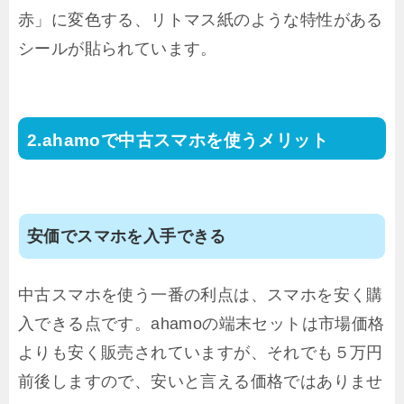
赤」に変色する、リトマス紙のような特性がある
シールが貼られています。
ahamoで中古スマホを使うメリット
安価でスマホを入手できる
中古スマホを使う一番の利点は、スマホを安く購
入できる点です。ahamoの端末セットは市場価格
よりも安く販売されていますが、それでも５万円
前後しますので、安いと言える価格ではありませ