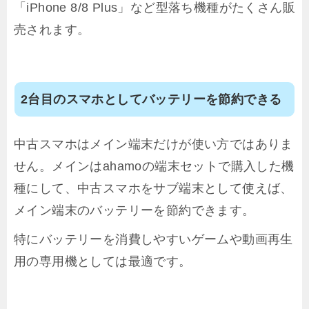
「iPhone 8/8 Plus」など型落ち機種がたくさん販
売されます。
2台目のスマホとしてバッテリーを節約できる
中古スマホはメイン端末だけが使い方ではありま
せん。メインはahamoの端末セットで購入した機
種にして、中古スマホをサブ端末として使えば、
メイン端末のバッテリーを節約できます。
特にバッテリーを消費しやすいゲームや動画再生
用の専用機としては最適です。