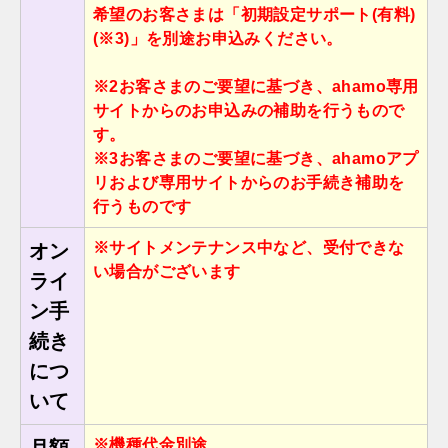
希望のお客さまは「初期設定サポート(有料)
(※3)」を別途お申込みください。
※2お客さまのご要望に基づき、ahamo専⽤
サイトからのお申込みの補助を⾏うもので
す。
※3お客さまのご要望に基づき、ahamoアプ
リおよび専⽤サイトからのお⼿続き補助を
⾏うものです
※サイトメンテナンス中など、受付できな
オン
い場合がございます
ライ
ン手
続き
につ
いて
※機種代金別途