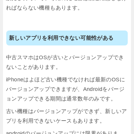
ればならない機種もあります。
新しいアプリを利用できない可能性がある
中古スマホはOSが古いとバージョンアップでき
ないことがあります。
iPhoneはよほど古い機種でなければ最新のOSに
バージョンアップできますが、Androidをバージ
ョンアップできる期間は通常数年のみです。
古い機種はバージョンアップができず、新しいア
プリを利用できないケースもあります。
androidのバージョンアップには限界がありま