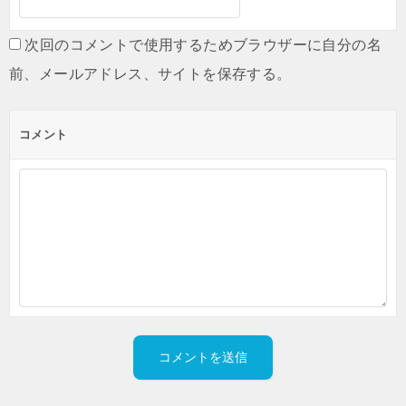
次回のコメントで使用するためブラウザーに自分の名
前、メールアドレス、サイトを保存する。
コメント