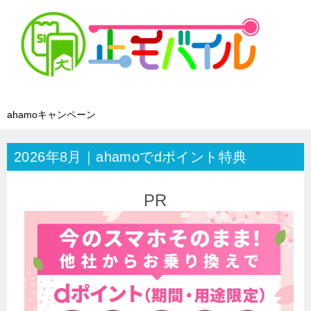
ahamoキャンペーン
2026年8月｜ahamoでdポイント特典
PR