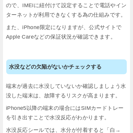
ので、IMEIに紐付けて設定することで電話やイン
ターネットが利用できなくする為の仕組みです。
また、iPhone限定になりますが、公式サイトで
Apple Careなどの保証状況が確認できます。
水没などの欠陥がないかチェックする
端末が過去に水没していないか確認しましょう水
没した端末は、故障するリスクが高まります。
iPhone5以降の端末の場合にはSIMカードトレー
を引き出すことで水没反応がわかります。
水没反応シールでは、水分が付着すると「白→