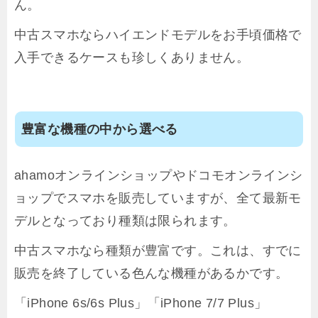
ん。
中古スマホならハイエンドモデルをお手頃価格で
入手できるケースも珍しくありません。
豊富な機種の中から選べる
ahamoオンラインショップやドコモオンラインシ
ョップでスマホを販売していますが、全て最新モ
デルとなっており種類は限られます。
中古スマホなら種類が豊富です。これは、すでに
販売を終了している色んな機種があるかです。
「iPhone 6s/6s Plus」「iPhone 7/7 Plus」