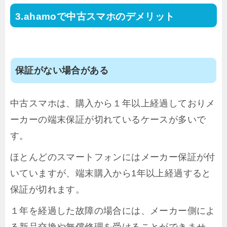
ahamoで中古スマホのデメリット
保証がない場合がある
中古スマホは、購入から１年以上経過しておりメ
ーカーの端末保証が切れているケースが多いで
す。
ほとんどのスマートフォンにはメーカー保証が付
いていますが、端末購入から1年以上経過すると
保証が切れます。
１年を経過した故障の場合には、メーカー側によ