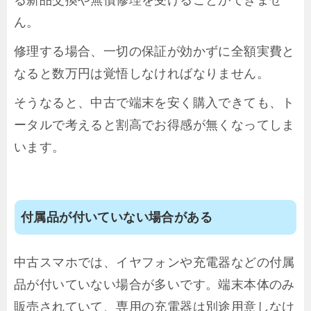
る新品交換や無償修理を受けることができませ
ん。
修理する場合、一切の保証が効かずに全額実費と
なると数万円は覚悟しなければなりません。
そうなると、中古で端末を安く購入できても、ト
ータルで考えると割高でお得感が無くなってしま
います。
付属品が付いていない場合がある
中古スマホでは、イヤフォンや充電器などの付属
品が付いていない場合が多いです。端末本体のみ
販売されていて、専用の充電器は別途用意しなけ