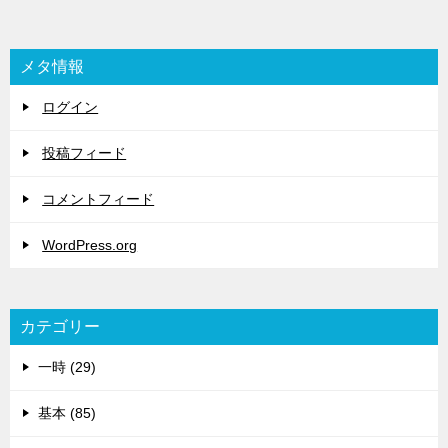
メタ情報
ログイン
投稿フィード
コメントフィード
WordPress.org
カテゴリー
一時 (29)
基本 (85)