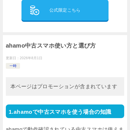
公式限定こちら
ahamo中古スマホ使い方と選び方
更新日：
2026年8月1日
一時
本ページはプロモーションが含まれています
ahamoで中古スマホを使う場合の知識
ahamoで動作確認されている中古スマホは使えま