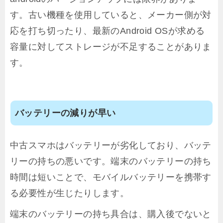
す。古い機種を使用していると、メーカー側が対
応を打ち切ったり、最新のAndroid OSが求める
容量に対してストレージが不足することがありま
す。
バッテリーの減りが早い
中古スマホはバッテリーが劣化しており、バッテ
リーの持ちの悪いです。端末のバッテリーの持ち
時間は短いことで、モバイルバッテリーを携帯す
る必要性が生じたりします。
端末のバッテリーの持ち具合は、購入後でないと