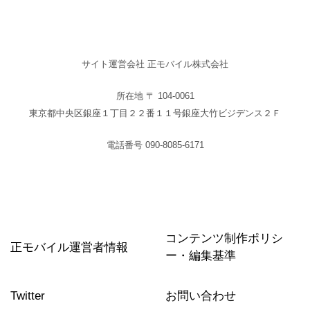
サイト運営会社 正モバイル株式会社
所在地 〒 104-0061
東京都中央区銀座１丁目２２番１１号銀座大竹ビジデンス２Ｆ
電話番号 090-8085-6171
コンテンツ制作ポリシ
正モバイル運営者情報
ー・編集基準
Twitter
お問い合わせ