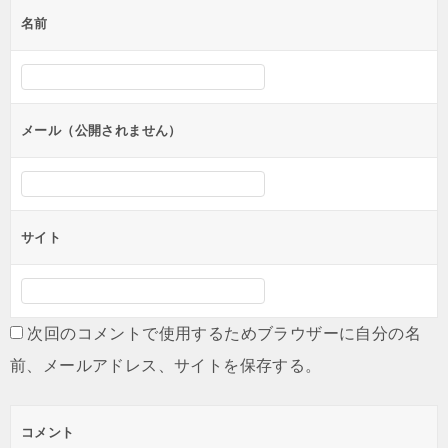
稿
名前
ナ
ビ
ゲ
ー
メール（公開されません）
シ
ョ
ン
サイト
次回のコメントで使用するためブラウザーに自分の名
前、メールアドレス、サイトを保存する。
コメント