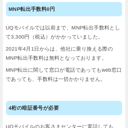
MNP転出手数料0円
UQモバイルでは以前まで、MNP転出手数料とし
て3,300円（税込）がかかっていました。
2021年4月1日からは、他社に乗り換える際の
MNP転出手数料は無料となっております。
MNP転出に関して窓口が電話であってもweb窓口
であっても、手数料は一切かかりません。
4桁の暗証番号が必要
UQモバイルのお客さまセンターに電話しても、