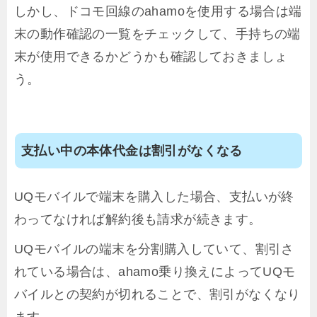
しかし、ドコモ回線のahamoを使用する場合は端
末の動作確認の一覧をチェックして、手持ちの端
末が使用できるかどうかも確認しておきましょ
う。
支払い中の本体代金は割引がなくなる
UQモバイルで端末を購入した場合、支払いが終
わってなければ解約後も請求が続きます。
UQモバイルの端末を分割購入していて、割引さ
れている場合は、ahamo乗り換えによってUQモ
バイルとの契約が切れることで、割引がなくなり
ます。