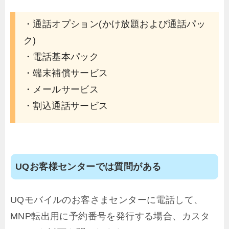
・通話オプション(かけ放題および通話パッ
ク)
・電話基本パック
・端末補償サービス
・メールサービス
・割込通話サービス
UQお客様センターでは質問がある
UQモバイルのお客さまセンターに電話して、
MNP転出用に予約番号を発行する場合、カスタ