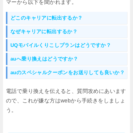
マーから以下を聞かれます。
どこのキャリアに転出するか？
なぜキャリアに転出するか？
UQモバイルくりこしプランはどうですか？
auへ乗り換えはどうですか？
auのスペシャルクーポンをお送りしても良いか？
電話で乗り換えを伝えると、質問攻めにあいます
ので、これが嫌な方はwebから手続きをしましょ
う。