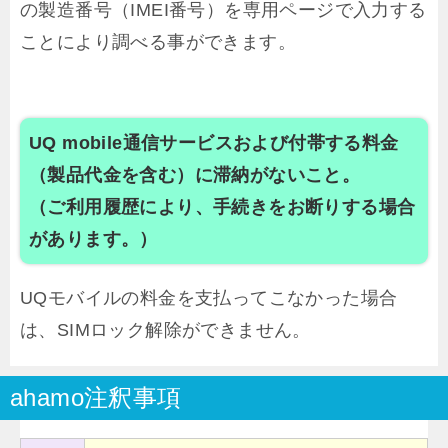
の製造番号（IMEI番号）を専用ページで入力する
ことにより調べる事ができます。
UQ mobile通信サービスおよび付帯する料金
（製品代金を含む）に滞納がないこと。
（ご利用履歴により、手続きをお断りする場合
があります。）
UQモバイルの料金を支払ってこなかった場合
は、SIMロック解除ができません。
ahamo注釈事項