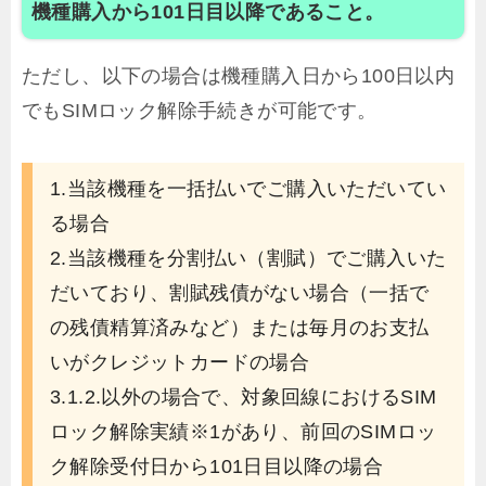
機種購入から101日目以降であること。
ただし、以下の場合は機種購入日から100日以内
でもSIMロック解除手続きが可能です。
1.当該機種を一括払いでご購入いただいてい
る場合
2.当該機種を分割払い（割賦）でご購入いた
だいており、割賦残債がない場合（一括で
の残債精算済みなど）または毎月のお支払
いがクレジットカードの場合
3.1.2.以外の場合で、対象回線におけるSIM
ロック解除実績※1があり、前回のSIMロッ
ク解除受付日から101日目以降の場合