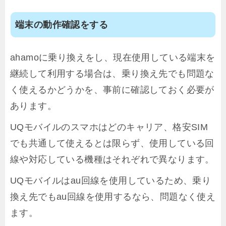
端末の動作確認をする
ahamoに乗り換えをし、現在使用している端末を
継続して利用する場合は、乗り換え先でも問題な
く使えるかどうかを、事前に確認しておく必要が
あります。
UQモバイルのスマホはどのキャリア、格安SIM
でも共通して使えるとは限らず、使用している回
線や対応している機種はそれぞれで異なります。
UQモバイルはau回線を使用しているため、乗り
換え先でもau回線を使用するなら、問題なく使え
ます。