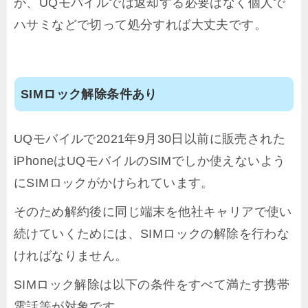
が、UQモバイルでは返却する必要はなく個人で
ハサミなどで切って処分すれば大丈夫です。
SIMロック解除条件あり
UQモバイルで2021年9月30日以前に販売された
iPhoneはUQモバイルのSIMでしか使えないよう
にSIMロックがかけられています。
そのため解約後に同じ端末を他社キャリアで使い
続けていくためには、SIMロックの解除を行わな
ければなりません。
SIMロック解除は以下の条件をすべて満たす携帯
電話等が対象です。