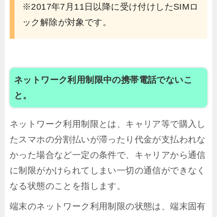
※2017年7月11日以降に受け付けしたSIMロ
ック解除が対象です。
ネットワーク利用制限中の携帯電話でないこ
と。
ネットワーク利用制限とは、キャリア等で購入し
たスマホの分割払いが滞ったり代金が支払われな
かった場合など一定の条件で、キャリアから通信
に制限がかけられてしまい一切の通信ができなく
なる状態のことを指します。
端末のネットワーク利用制限の状態は、端末固有