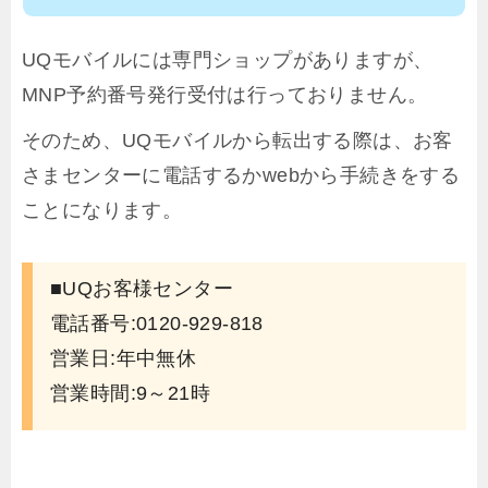
UQモバイルには専門ショップがありますが、
MNP予約番号発行受付は行っておりません。
そのため、UQモバイルから転出する際は、お客
さまセンターに電話するかwebから手続きをする
ことになります。
■UQお客様センター
電話番号:0120-929-818
営業日:年中無休
営業時間:9～21時