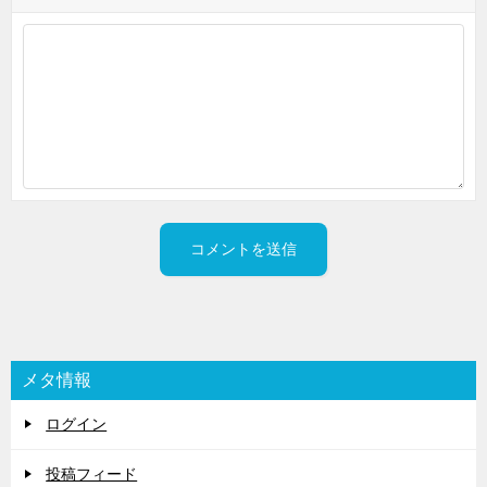
メタ情報
ログイン
投稿フィード