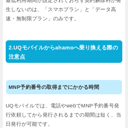
最低利用期間が設定されておらず契約解除料が発
生しないのは、「スマホプラン」と「データ高
速・無制限プラン」のみです。
UQモバイルからahamoへ乗り換える際の
注意点
MNP予約番号の取得までにかかる時間
UQモバイルでは、電話やwebでMNP予約番号発
行依頼してから発行されるまでの期間は短く、当
日発行が可能です。