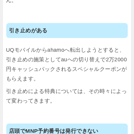
ん。
引き止めがある
UQモバイルからahamoへ転出しようとすると、
引き止めの施策としてauへの切り替えで2万2000
円キャッシュバックされるスペシャルクーポンが
もらえます。
引き止めによる特典については、その時々によっ
て変わってきます。
店頭でMNP予約番号は発行できない