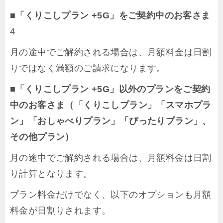
■「くりこしプラン +5G」をご契約中のお客さま
4
月の途中でご解約される場合は、月額料金は日割
りではなく満額のご請求になります。
■「くりこしプラン +5G」以外のプランをご契約
中のお客さま（「くりこしプラン」「スマホプラ
ン」「おしゃべりプラン」「ぴったりプラン」、
その他プラン）
月の途中でご解約される場合は、月額料金は日割
り計算となります。
プラン料金だけでなく、以下のオプションも月額
料金が日割りされます。