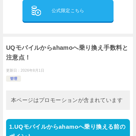
公式限定こちら
UQモバイルからahamoへ乗り換え手数料と
注意点！
更新日：
2026年8月1日
管理
本ページはプロモーションが含まれています
UQモバイルからahamoへ乗り換える前の