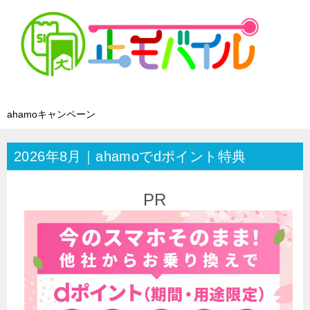
ahamoキャンペーン
2026年8月｜ahamoでdポイント特典
PR