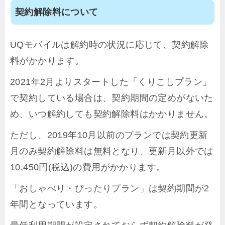
契約解除料について
UQモバイルは解約時の状況に応じて、契約解除
料がかかります。
2021年2月よりスタートした「くりこしプラン」
で契約している場合は、契約期間の定めがないた
め、いつ解約しても契約解除料はかかりません。
ただし、2019年10月以前のプランでは契約更新
月のみ契約解除料は無料となり、更新月以外では
10,450円(税込)の費用がかかります。
「おしゃべり・ぴったりプラン」は契約期間が2
年間となっています。