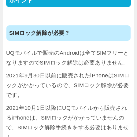
ポイント
SIMロック解除が必要？
UQモバイルで販売のAndroidは全てSIMフリーと
なりますのでSIMロック解除は必要ありません。
2021年9月30日以前に販売されたiPhoneはSIMロ
ックがかかっているので、SIMロック解除が必要
です。
2021年10月1日以降にUQモバイルから販売され
るiPhoneは、SIMロックがかかっていませんの
で、SIMロック解除手続きをする必要はありませ