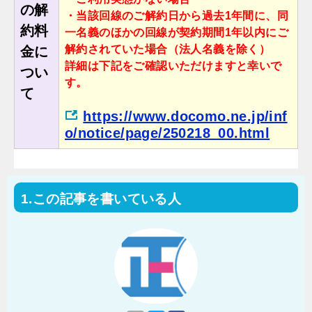
の解
・当該回線のご解約日から過去1年間に、同
約料
一名義のほかの回線が契約期間1年以内にご
解約されていた場合（法人名義を除く）
金に
詳細は下記をご確認いただけますと幸いで
つい
す。
て
https://www.docomo.ne.jp/inf
o/notice/page/250218_00.html
この記事を書いている人