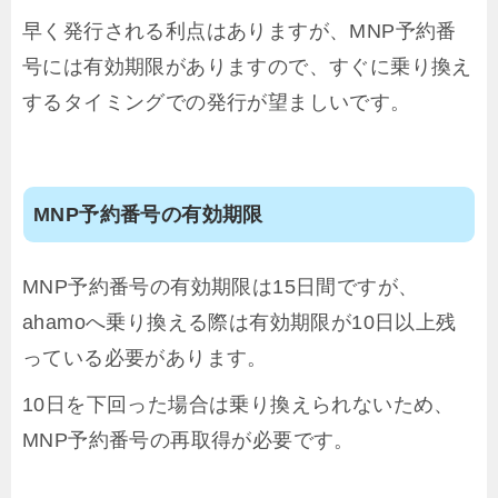
早く発行される利点はありますが、MNP予約番
号には有効期限がありますので、すぐに乗り換え
するタイミングでの発行が望ましいです。
MNP予約番号の有効期限
MNP予約番号の有効期限は15日間ですが、
ahamoへ乗り換える際は有効期限が10日以上残
っている必要があります。
10日を下回った場合は乗り換えられないため、
MNP予約番号の再取得が必要です。