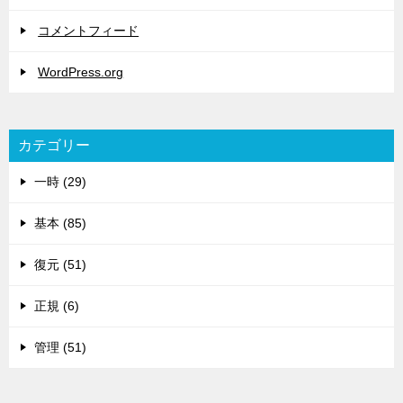
コメントフィード
WordPress.org
カテゴリー
一時 (29)
基本 (85)
復元 (51)
正規 (6)
管理 (51)