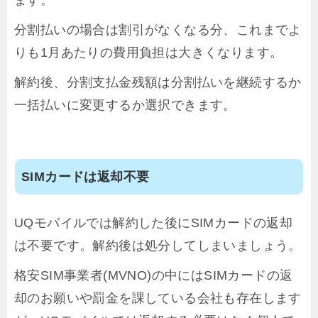
分割払いの場合は割引がなくなる分、これまでよ
りも1月あたりの費用負担は大きくなります。
解約後、分割支払金残額は分割払いを継続するか
一括払いに変更するか選択できます。
SIMカードは返却不要
UQモバイルでは解約した後にSIMカードの返却
は不要です。解約後は処分してしまいましょう。
格安SIM事業者(MVNO)の中にはSIMカードの返
却のお願いや罰金を課している会社も存在します