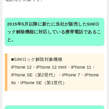
2015年5月以降に新たに当社が販売したSIMロ
ック解除機能に対応している携帯電話であるこ
と。
■SIMロック解除対象機種
iPhone 12・iPhone 12 mini・iPhone 11・
iPhone SE（第2世代）・iPhone 7・iPhone
6s・iPhone SE（第1世代）