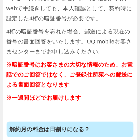
webで手続きしても、本人確認として、契約時に
設定した4桁の暗証番号が必要です。
4桁の暗証番号を忘れた場合、郵送による現在の
番号の書面回答をいたします。UQ mobileお客さ
まセンターまでお申し込みください。
※暗証番号はお客さまの大切な情報のため、お電
話でのご回答ではなく、ご登録住所宛への郵送に
よる書面回答となります
※一週間ほどでお届けします
解約月の料金は日割りになる？